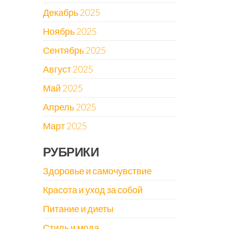
Декабрь 2025
Ноябрь 2025
Сентябрь 2025
Август 2025
Май 2025
Апрель 2025
Март 2025
РУБРИКИ
Здоровье и самочувствие
Красота и уход за собой
Питание и диеты
Стиль и мода