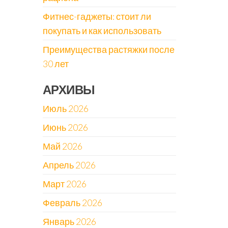
Фитнес-гаджеты: стоит ли
покупать и как использовать
Преимущества растяжки после
30 лет
АРХИВЫ
Июль 2026
Июнь 2026
Май 2026
Апрель 2026
Март 2026
Февраль 2026
Январь 2026