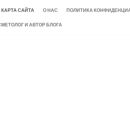
КАРТА САЙТА
О НАС
ПОЛИТИКА КОНФИДЕНЦИ
СМЕТОЛОГ И АВТОР БЛОГА