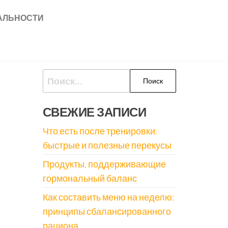
АЛЬНОСТИ
Найти:
СВЕЖИЕ ЗАПИСИ
Что есть после тренировки:
быстрые и полезные перекусы
Продукты, поддерживающие
гормональный баланс
Как составить меню на неделю:
принципы сбалансированного
рациона