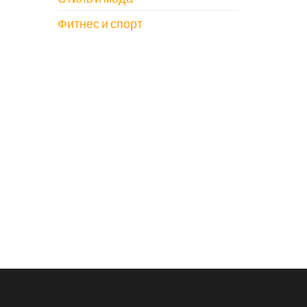
Фитнес и спорт