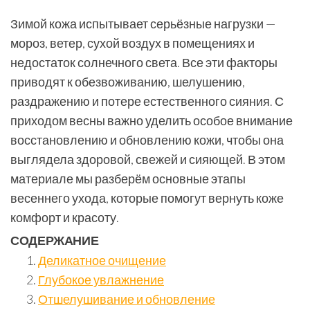
Зимой кожа испытывает серьёзные нагрузки —
мороз, ветер, сухой воздух в помещениях и
недостаток солнечного света. Все эти факторы
приводят к обезвоживанию, шелушению,
раздражению и потере естественного сияния. С
приходом весны важно уделить особое внимание
восстановлению и обновлению кожи, чтобы она
выглядела здоровой, свежей и сияющей. В этом
материале мы разберём основные этапы
весеннего ухода, которые помогут вернуть коже
комфорт и красоту.
СОДЕРЖАНИЕ
Деликатное очищение
Глубокое увлажнение
Отшелушивание и обновление