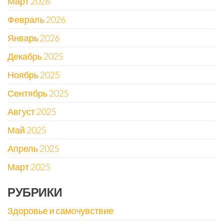
Март 2026
Февраль 2026
Январь 2026
Декабрь 2025
Ноябрь 2025
Сентябрь 2025
Август 2025
Май 2025
Апрель 2025
Март 2025
РУБРИКИ
Здоровье и самочувствие