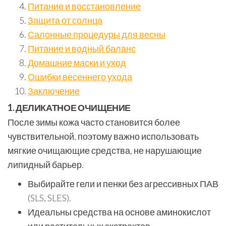
Питание и восстановление
Защита от солнца
Салонные процедуры для весны
Питание и водный баланс
Домашние маски и уход
Ошибки весеннего ухода
Заключение
1. ДЕЛИКАТНОЕ ОЧИЩЕНИЕ
После зимы кожа часто становится более
чувствительной, поэтому важно использовать
мягкие очищающие средства, не нарушающие
липидный барьер.
Выбирайте гели и пенки без агрессивных ПАВ
(SLS, SLES).
Идеальны средства на основе аминокислот