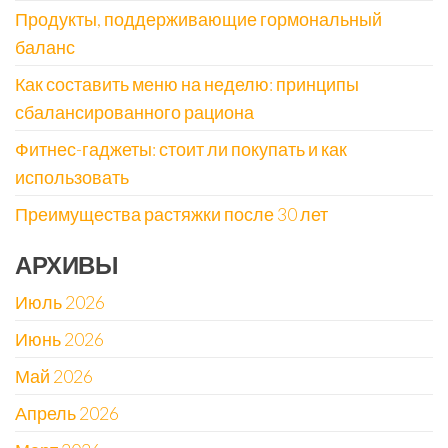
Продукты, поддерживающие гормональный
баланс
Как составить меню на неделю: принципы
сбалансированного рациона
Фитнес-гаджеты: стоит ли покупать и как
использовать
Преимущества растяжки после 30 лет
АРХИВЫ
Июль 2026
Июнь 2026
Май 2026
Апрель 2026