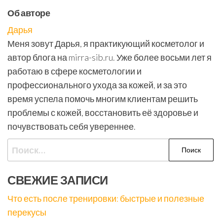
Об авторе
Дарья
Меня зовут Дарья, я практикующий косметолог и
автор блога на mirra-sib.ru. Уже более восьми лет я
работаю в сфере косметологии и
профессионального ухода за кожей, и за это
время успела помочь многим клиентам решить
проблемы с кожей, восстановить её здоровье и
почувствовать себя увереннее.
Найти:
СВЕЖИЕ ЗАПИСИ
Что есть после тренировки: быстрые и полезные
перекусы