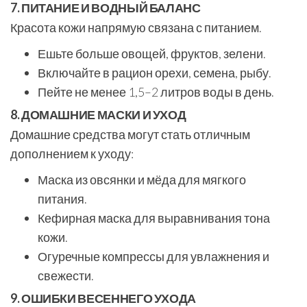
7. ПИТАНИЕ И ВОДНЫЙ БАЛАНС
Красота кожи напрямую связана с питанием.
Ешьте больше овощей, фруктов, зелени.
Включайте в рацион орехи, семена, рыбу.
Пейте не менее 1,5–2 литров воды в день.
8. ДОМАШНИЕ МАСКИ И УХОД
Домашние средства могут стать отличным
дополнением к уходу:
Маска из овсянки и мёда для мягкого
питания.
Кефирная маска для выравнивания тона
кожи.
Огуречные компрессы для увлажнения и
свежести.
9. ОШИБКИ ВЕСЕННЕГО УХОДА