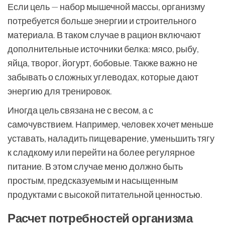
Если цель — набор мышечной массы, организму
потребуется больше энергии и строительного
материала. В таком случае в рацион включают
дополнительные источники белка: мясо, рыбу,
яйца, творог, йогурт, бобовые. Также важно не
забывать о сложных углеводах, которые дают
энергию для тренировок.
Иногда цель связана не с весом, а с
самочувствием. Например, человек хочет меньше
уставать, наладить пищеварение, уменьшить тягу
к сладкому или перейти на более регулярное
питание. В этом случае меню должно быть
простым, предсказуемым и насыщенным
продуктами с высокой питательной ценностью.
Расчет потребностей организма