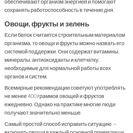
обеспечивают организм энергией и помогают
сохранять работоспособность в течение дня.
Овощи, фрукты и зелень
Если белок считается строительным материалом
организма, то овощи и фрукты можно назвать его
системой поддержки. Они содержат витамины,
минералы, антиоксиданты и клетчатку,
необходимые для нормальной работы всех
органов и систем.
Всемирные рекомендации советуют употреблять
не менее 400 граммов овощей и фруктов
ежедневно. Однако на практике многие люди
получают значительно меньше.
Самый простой способ исправить ситуацию —
включать овощи в каждый основной прием пищи.