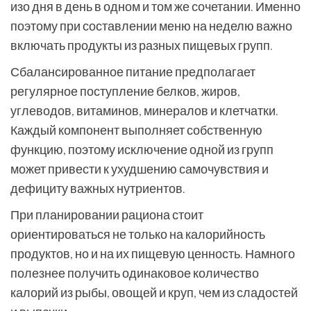
изо дня в день в одном и том же сочетании. Именно
поэтому при составлении меню на неделю важно
включать продукты из разных пищевых групп.
Сбалансированное питание предполагает
регулярное поступление белков, жиров,
углеводов, витаминов, минералов и клетчатки.
Каждый компонент выполняет собственную
функцию, поэтому исключение одной из групп
может привести к ухудшению самочувствия и
дефициту важных нутриентов.
При планировании рациона стоит
ориентироваться не только на калорийность
продуктов, но и на их пищевую ценность. Намного
полезнее получить одинаковое количество
калорий из рыбы, овощей и круп, чем из сладостей