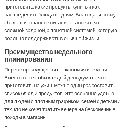
приготовить, какие продукты купить и как
распределить блюда по дням. Благодаря этому
сбалансированное питание становится не
сложной задачей, а понятной системой, которую
реально поддерживать в обычной жизни.
Преимущества недельного
планирования
Первое преимущество — экономия времени.
Вместо того чтобы каждый день думать, что
приготовить на ужин, можно один раз составить
список блюд и продуктов. Это особенно удобно
для людей с плотным графиком, семей с детьми и
тех, кто не хочет тратить вечера на бесконечные
походы в магазин.