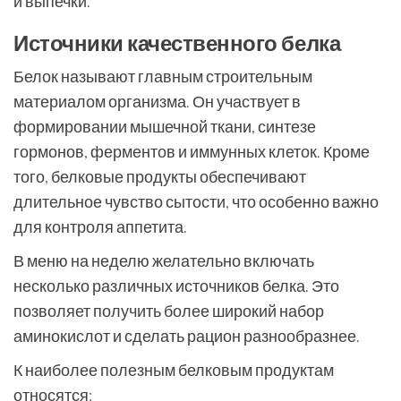
и выпечки.
Источники качественного белка
Белок называют главным строительным
материалом организма. Он участвует в
формировании мышечной ткани, синтезе
гормонов, ферментов и иммунных клеток. Кроме
того, белковые продукты обеспечивают
длительное чувство сытости, что особенно важно
для контроля аппетита.
В меню на неделю желательно включать
несколько различных источников белка. Это
позволяет получить более широкий набор
аминокислот и сделать рацион разнообразнее.
К наиболее полезным белковым продуктам
относятся: