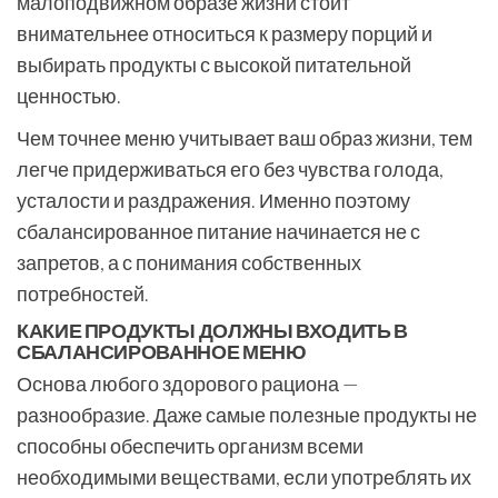
малоподвижном образе жизни стоит
внимательнее относиться к размеру порций и
выбирать продукты с высокой питательной
ценностью.
Чем точнее меню учитывает ваш образ жизни, тем
легче придерживаться его без чувства голода,
усталости и раздражения. Именно поэтому
сбалансированное питание начинается не с
запретов, а с понимания собственных
потребностей.
КАКИЕ ПРОДУКТЫ ДОЛЖНЫ ВХОДИТЬ В
СБАЛАНСИРОВАННОЕ МЕНЮ
Основа любого здорового рациона —
разнообразие. Даже самые полезные продукты не
способны обеспечить организм всеми
необходимыми веществами, если употреблять их