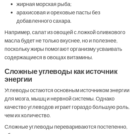
жирная морская рыба;
арахисовая и ореховые пасты без
добавленного сахара.
Например, салат из овощей с ложкой оливкового
масла будет не только вкуснее, но и полезнее,
поскольку жиры помогают организму усваивать
содержащиеся в овощах витамины.
Сложные углеводы как источник
энергии
Углеводы остаются основным источником энергии
для мозга, мышц и нервной системы. Однако
качество углеводов играет гораздо большую роль,
чем их количество.
Сложные углеводы перевариваются постепенно,