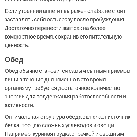
Если утренний аппетит выражен слабо, не стоит
заставлять себя есть сразу после пробуждения.
Достаточно перенести завтрак на более
комфортное время, сохранив его питательную
ценность.
Обед
Обед обычно становится самым сытным приемом
пищи в течение дня. Именно в это время
организму требуется достаточное количество
энергии для поддержания работоспособности и
активности.
Оптимальная структура обеда включает источник
белка, порцию сложных углеводов и овощи.
Например, куриная грудка с гречкой и овощным