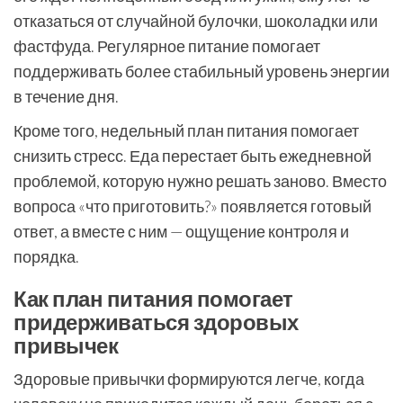
отказаться от случайной булочки, шоколадки или
фастфуда. Регулярное питание помогает
поддерживать более стабильный уровень энергии
в течение дня.
Кроме того, недельный план питания помогает
снизить стресс. Еда перестает быть ежедневной
проблемой, которую нужно решать заново. Вместо
вопроса «что приготовить?» появляется готовый
ответ, а вместе с ним — ощущение контроля и
порядка.
Как план питания помогает
придерживаться здоровых
привычек
Здоровые привычки формируются легче, когда