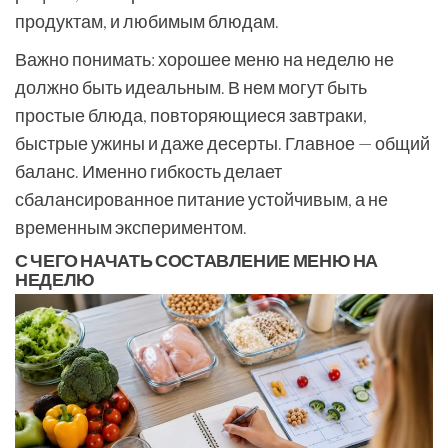
продуктам, и любимым блюдам.
Важно понимать: хорошее меню на неделю не
должно быть идеальным. В нем могут быть
простые блюда, повторяющиеся завтраки,
быстрые ужины и даже десерты. Главное — общий
баланс. Именно гибкость делает
сбалансированное питание устойчивым, а не
временным экспериментом.
С ЧЕГО НАЧАТЬ СОСТАВЛЕНИЕ МЕНЮ НА
НЕДЕЛЮ