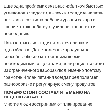
Еще одна проблема связана с избытком быстрых
углеводов. Сладости, выпечка и сладкие напитки
вызывают резкие колебания уровня сахара в
крови, что способствует усилению аппетита и
перееданию.
Наконец, многие люди питаются слишком
однообразно. Даже полезные продукты не
способны обеспечить организм всеми
необходимыми веществами, если рацион состоит
из ограниченного набора блюд. Именно поэтому
грамотный план питания всегда предполагает
разнообразие и регулярную смену продуктов.
ПОЧЕМУ СТОИТ СОСТАВЛЯТЬ МЕНЮ НА
НЕДЕЛЮ ЗАРАНЕЕ
Многие люди воспринимают планирование