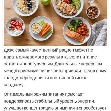
Даже самый качественный рацион может не
давать ожидаемого результата, если питание
остается нерегулярным. Длительные перерывы
между приемами пищи часто приводят к сильному
голоду, перееданию и постоянной тяге к
сладкому.
Оптимальный режим питания помогает
поддерживать стабильный уровень энергии,
улучшает концентрацию внимания и способствует