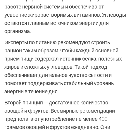
работе нервной системы и обеспечивают
усвоение жирорастворимых витаминов. Углеводы
остаются главным источником энергии для
организма.
Эксперты по питанию рекомендуют строить
рацион таким образом, чтобы каждый основной
прием пищи содержал источник белка, полезных
жиров и сложных углеводов. Такой подход
обеспечивает длительное чувство сытости и
помогает поддерживать стабильный уровень
энергии в течение дня.
Второй принцип — достаточное количество
овощей и фруктов. Всемирные рекомендации
предполагают употребление не менее 400
граммов овощей и фруктов ежедневно. Они