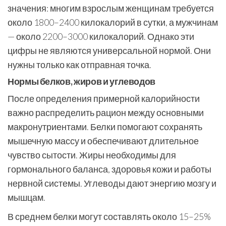
значения: многим взрослым женщинам требуется
около 1800–2400 килокалорий в сутки, а мужчинам
— около 2200–3000 килокалорий. Однако эти
цифры не являются универсальной нормой. Они
нужны только как отправная точка.
Нормы белков, жиров и углеводов
После определения примерной калорийности
важно распределить рацион между основными
макронутриентами. Белки помогают сохранять
мышечную массу и обеспечивают длительное
чувство сытости. Жиры необходимы для
гормонального баланса, здоровья кожи и работы
нервной системы. Углеводы дают энергию мозгу и
мышцам.
В среднем белки могут составлять около 15–25%