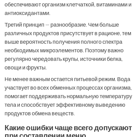
обеспечивают организм клетчаткой, витаминами и
антиоксидантами.
Третий принцип — разнообразие. Чем больше
различных продуктов присутствует в рационе, тем
выше вероятность получения полного спектра
необходимых микроэлементов. Поэтому важно
регулярно чередовать крупы, источники белка,
овощи и фрукты.
Не менее важным остается питьевой режим. Вода
участвует во всех обменных процессах организма,
помогает поддерживать нормальную температуру
тела и способствует эффективному выведению
продуктов обмена веществ.
Какие ошибки чаще всего допускают
при составлении меню