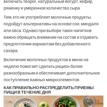
включать творог, натуральный йогурт, кефир,
ряженку и умеренное количество сыра.
Тем, кто не употребляет молочные продукты,
подойдут альтернативы на основе сои, миндаля
или овса. Однако при выборе таких напитков
важно обращать внимание на состав и отдавать
предпочтение вариантам без добавленного
сахара.
Включение молочных продуктов в меню на
неделю помогает сделать рацион более
разнообразным и обеспечивает дополнительное
поступление важных микроэлементов.
КАК ПРАВИЛЬНО РАСПРЕДЕЛИТЬ ПРИЕМЫ
ПИЩИ В ТЕЧЕНИЕ ДНЯ