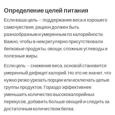
Определение целей питания
Если ваша цель — поддержание веса и хорошего
самочувствия, рацион должен быть
разнообразным и умеренным по калорийности.
Важно, чтобы в нем регулярно присутствовали
белковые продукты, овощи, сложные углеводы и
полезные жиры.
Если цель — снижение веса, основой становится
умеренный дефицит калорий. Но это не значит, что
нужно резко урезать порции или исключать целые
группы продуктов. Гораздо эффективнее
уменьшить количество высококалорийных
перекусов, добавить больше овощей и следить за
достаточным количеством белка.