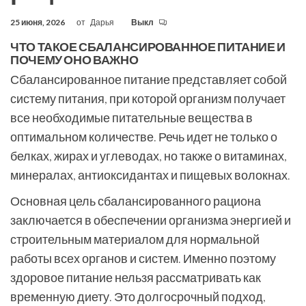
25 июня, 2026
от
Дарья
Выкл
ЧТО ТАКОЕ СБАЛАНСИРОВАННОЕ ПИТАНИЕ И
ПОЧЕМУ ОНО ВАЖНО
Сбалансированное питание представляет собой
систему питания, при которой организм получает
все необходимые питательные вещества в
оптимальном количестве. Речь идет не только о
белках, жирах и углеводах, но также о витаминах,
минералах, антиоксидантах и пищевых волокнах.
Основная цель сбалансированного рациона
заключается в обеспечении организма энергией и
строительным материалом для нормальной
работы всех органов и систем. Именно поэтому
здоровое питание нельзя рассматривать как
временную диету. Это долгосрочный подход,