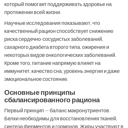
который помогает поддерживать здоровье на
протяжении всей жизни.
Научные исследования показывают, что
качественный рацион способствует снижению
риска сердечно-сосудистых заболеваний,
сахарного диабета второго типа, ожирения и
некоторых видов онкологических заболеваний.
Кроме того, питание напрямую влияет на
иммунитет, качество сна, уровень энергии и даже
эмоциональное состояние.
Основные принципы
сбалансированного рациона
Первый принцип — баланс макронутриентов.
Белки необходимы для восстановления тканей,
синтеза ферментов и гормонов. Жиры участвуют в