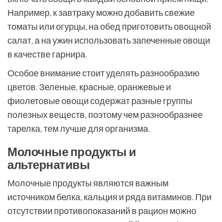
Например, к завтраку можно добавить свежие
томаты или огурцы, на обед приготовить овощной
салат, а на ужин использовать запеченные овощи
в качестве гарнира.
Особое внимание стоит уделять разнообразию
цветов. Зеленые, красные, оранжевые и
фиолетовые овощи содержат разные группы
полезных веществ, поэтому чем разнообразнее
тарелка, тем лучше для организма.
Молочные продукты и
альтернативы
Молочные продукты являются важным
источником белка, кальция и ряда витаминов. При
отсутствии противопоказаний в рацион можно