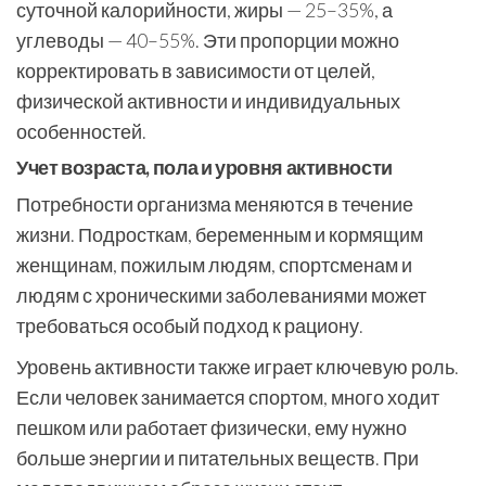
суточной калорийности, жиры — 25–35%, а
углеводы — 40–55%. Эти пропорции можно
корректировать в зависимости от целей,
физической активности и индивидуальных
особенностей.
Учет возраста, пола и уровня активности
Потребности организма меняются в течение
жизни. Подросткам, беременным и кормящим
женщинам, пожилым людям, спортсменам и
людям с хроническими заболеваниями может
требоваться особый подход к рациону.
Уровень активности также играет ключевую роль.
Если человек занимается спортом, много ходит
пешком или работает физически, ему нужно
больше энергии и питательных веществ. При