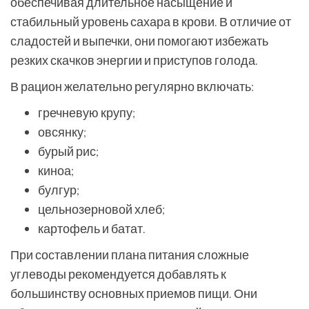
обеспечивая длительное насыщение и
стабильный уровень сахара в крови. В отличие от
сладостей и выпечки, они помогают избежать
резких скачков энергии и приступов голода.
В рацион желательно регулярно включать:
гречневую крупу;
овсянку;
бурый рис;
киноа;
булгур;
цельнозерновой хлеб;
картофель и батат.
При составлении плана питания сложные
углеводы рекомендуется добавлять к
большинству основных приемов пищи. Они