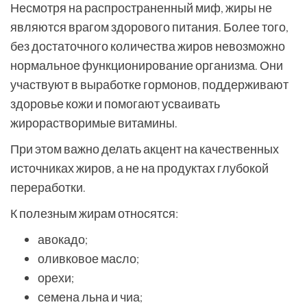
Несмотря на распространенный миф, жиры не
являются врагом здорового питания. Более того,
без достаточного количества жиров невозможно
нормальное функционирование организма. Они
участвуют в выработке гормонов, поддерживают
здоровье кожи и помогают усваивать
жирорастворимые витамины.
При этом важно делать акцент на качественных
источниках жиров, а не на продуктах глубокой
переработки.
К полезным жирам относятся:
авокадо;
оливковое масло;
орехи;
семена льна и чиа;