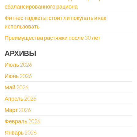
сбалансированного рациона
Фитнес-гаджеты: стоит ли покупать и как
использовать
Преимущества растяжки после 30 лет
АРХИВЫ
Июль 2026
Июнь 2026
Май 2026
Апрель 2026
Март 2026
Февраль 2026
Январь 2026