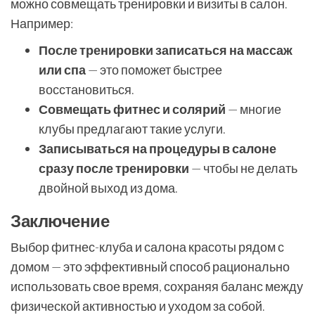
можно совмещать тренировки и визиты в салон.
Например:
После тренировки записаться на массаж
или спа
— это поможет быстрее
восстановиться.
Совмещать фитнес и солярий
— многие
клубы предлагают такие услуги.
Записываться на процедуры в салоне
сразу после тренировки
— чтобы не делать
двойной выход из дома.
Заключение
Выбор фитнес-клуба и салона красоты рядом с
домом — это эффективный способ рационально
использовать свое время, сохраняя баланс между
физической активностью и уходом за собой.