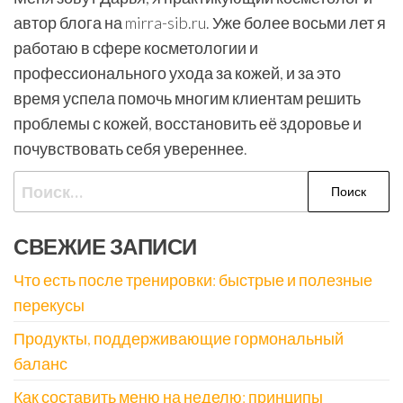
автор блога на mirra-sib.ru. Уже более восьми лет я
работаю в сфере косметологии и
профессионального ухода за кожей, и за это
время успела помочь многим клиентам решить
проблемы с кожей, восстановить её здоровье и
почувствовать себя увереннее.
Найти:
СВЕЖИЕ ЗАПИСИ
Что есть после тренировки: быстрые и полезные
перекусы
Продукты, поддерживающие гормональный
баланс
Как составить меню на неделю: принципы