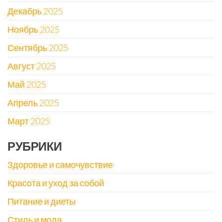
Декабрь 2025
Ноябрь 2025
Сентябрь 2025
Август 2025
Май 2025
Апрель 2025
Март 2025
РУБРИКИ
Здоровье и самочувствие
Красота и уход за собой
Питание и диеты
Стиль и мода